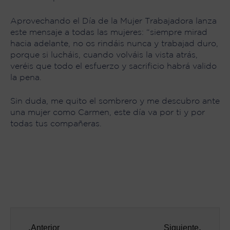
Aprovechando el Día de la Mujer Trabajadora lanza
este mensaje a todas las mujeres: “siempre mirad
hacia adelante, no os rindáis nunca y trabajad duro,
porque si lucháis, cuando volváis la vista atrás,
veréis que todo el esfuerzo y sacrificio habrá valido
la pena.
Sin duda, me quito el sombrero y me descubro ante
una mujer como Carmen, este día va por ti y por
todas tus compañeras.
Anterior
Siguiente