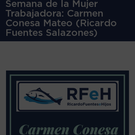
Semana de la Mujer
Trabajadora: Carmen
Conesa Mateo (Ricardo
Fuentes Salazones)