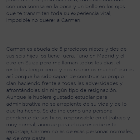
con una sonrisa en la boca y un brillo en los ojos
que te transmiten toda su experiencia vital,
imposible no querer a Carmen.
Carmen es abuela de 5 preciosos nietos y dos de
sus seis hijos los tiene fuera, “uno en Madrid y el
otro en Suiza pero me llaman todos los días, el
resto los tengo cerca y nos reunimos mucho” eso es
así porque ha sido capaz de construir su propio
clan haciendo frente a todas las adversidades y
afrontándolas sin ningún tipo de resignación.
Aunque le hubiera gustado estudiar para
administrativa no se arrepiente de su vida y de lo
que ha hecho. Se define como una persona
pendiente de sus hijos, responsable en el trabajo y
muy normal, aunque para el que escribe este
reportaje, Carmen no es de esas personas normales,
es de otra pasta.