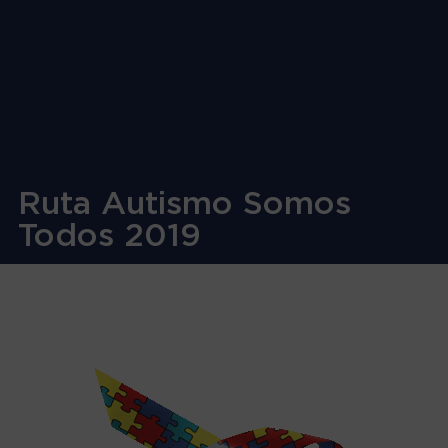
Ruta Autismo Somos
Todos 2019