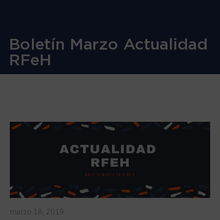
Boletín Marzo Actualidad
RFeH
marzo 18, 2019