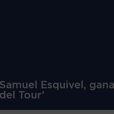
Samuel Esquivel, gana
del Tour’