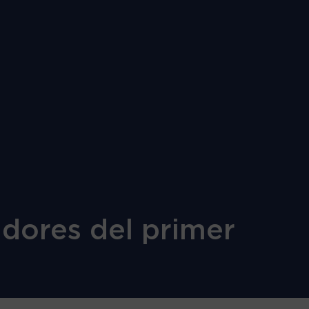
dores del primer