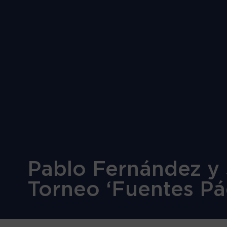
Pablo Fernández y 
Torneo ‘Fuentes Pá