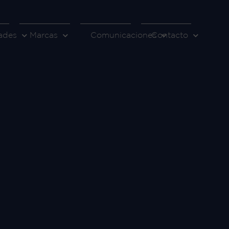
ades
Marcas
Comunicaciones
Contacto