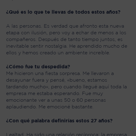
¿Qué es lo que te llevas de todos estos años?
A las personas. Es verdad que afronto esta nueva
etapa con ilusión, pero voy a echar de menos a los
compañeros. Después de tanto tiempo juntos, es
inevitable sentir nostalgia. He aprendido mucho de
ellos y hemos creado un ambiente increíble.
¿Cómo fue tu despedida?
Me hicieron una fiesta sorpresa. Me llevaron a
desayunar fuera y pensé, «bueno, estamos
tardando mucho», pero cuando llegué aquí toda la
empresa me estaba esperando. Fue muy
emocionante ver a unas 50 o 60 personas
aplaudiendo. Me emocioné bastante.
¿Con qué palabra definirías estos 27 años?
Lealtad. Ha sido una relación recíproca: la empresa