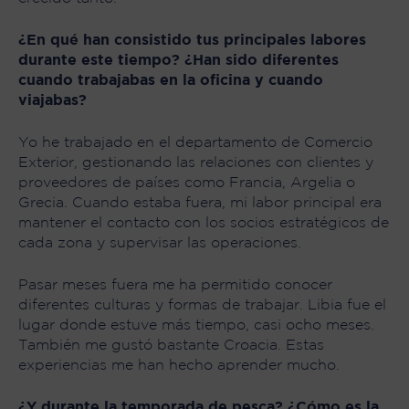
¿En qué han consistido tus principales labores
durante este tiempo? ¿Han sido diferentes
cuando trabajabas en la oficina y cuando
viajabas?
Yo he trabajado en el departamento de Comercio
Exterior, gestionando las relaciones con clientes y
proveedores de países como Francia, Argelia o
Grecia. Cuando estaba fuera, mi labor principal era
mantener el contacto con los socios estratégicos de
cada zona y supervisar las operaciones.
Pasar meses fuera me ha permitido conocer
diferentes culturas y formas de trabajar. Libia fue el
lugar donde estuve más tiempo, casi ocho meses.
También me gustó bastante Croacia. Estas
experiencias me han hecho aprender mucho.
¿Y durante la temporada de pesca? ¿Cómo es la