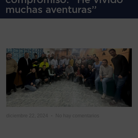
muchas aventuras”
diciembre 22, 2024
No hay comentarios