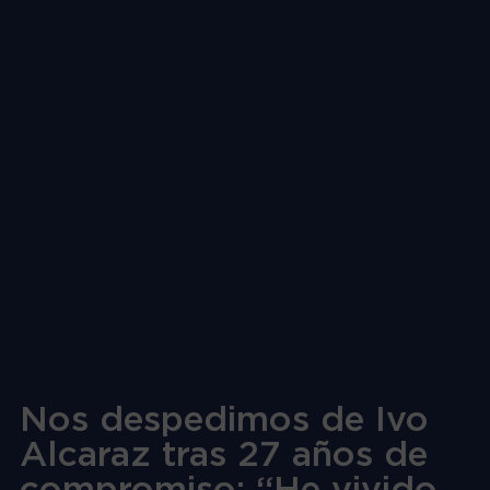
Nos despedimos de Ivo
Alcaraz tras 27 años de
compromiso: “He vivido