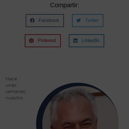
Compartir:
Facebook
Twitter
Pinterest
LinkedIn
Hace
unas
semanas,
nuestro