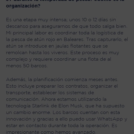
organización?
Es una etapa muy intensa; unos 10 o 12 días sin
descanso para asegurarnos de que todo salga bien.
Mi principal labor es coordinar toda la logística de
la pesca de atún rojo en Baleares. Tras capturarlo, el
atún se introduce en jaulas flotantes que se
remolcan hasta los viveros. Este proceso es muy
complejo y requiere coordinar una flota de al
menos 50 barcos.
Además, la planificación comienza meses antes.
Esto incluye preparar los contratos, organizar el
transporte, establecer los sistemas de
comunicación. Ahora estamos utilizando la
tecnología Starlink de Elon Musk, que ha supuesto
un cambio enorme. Los barcos cuentan con esta
innovación y gracias a ello puedo usar WhatsApp y
estar en contacto durante toda la operación. Es
impresionante como hemos avanzado.