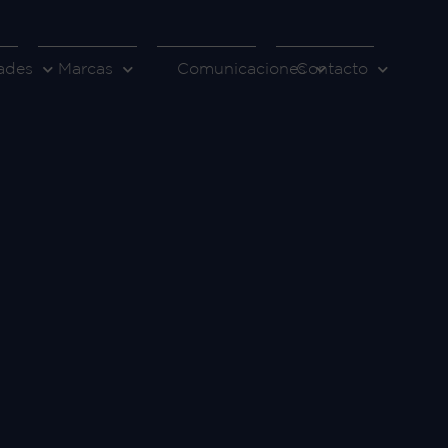
ades
Marcas
Comunicaciones
Contacto