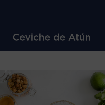
Ceviche de Atún