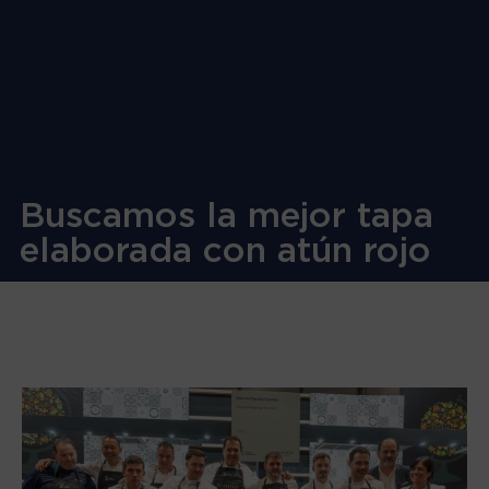
Buscamos la mejor tapa
elaborada con atún rojo