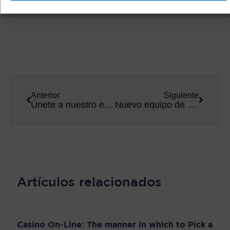
Anterior
Siguiente
Únete a nuestro equipo: buscamos Patrón costero polivalente
Nuevo equipo de ultraciclismo Cartagena-Grupo Ricardo Fuentes
Artículos relacionados
Casino On-Line: The manner in which to Pick a