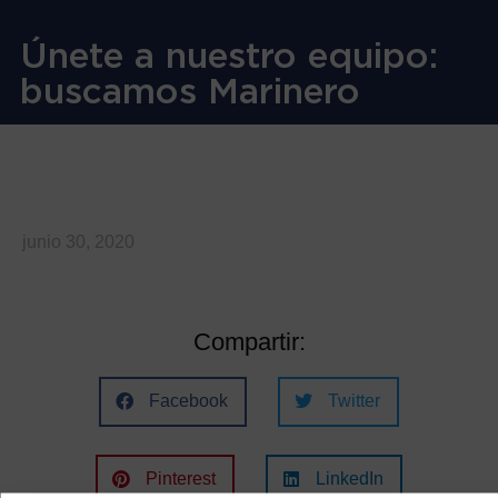
Únete a nuestro equipo:
buscamos Marinero
junio 30, 2020
Compartir:
Facebook
Twitter
Pinterest
LinkedIn