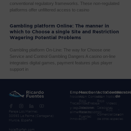
conventional regulatory frameworks. These non-regulated
platforms offer unfiltered access to casino
Gambling platform Online: The manner in
which to Choose a single Site and Restriction
Wagering Potential Problems
Gambling platform On-Line: The way for Choose one
Service and Control Gambling Dangers A casino on-line
integrates digital games, payment features plus player
support in
Empresa
Marcas
Contacto
Actividades
Comunicaci
Miembr
de
Nosotros
Atún
Contacto
Atún
Noticias
Rojo
Rojo
Trazabilidad
Trabaja
Vídeos
y seguridad
Salazones
con
Salazones
RSC
Paraje Los Marines
alimentaria
Ricardo
nosotros
Comercialización
30593 La Palma (Cartagena)
Fuentes
Innovación
de otras especies
Murcia, España
hola@grfeh.com