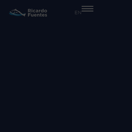
EN
+34 968 55 41 41
EMPRESA
Nosotros
Trazabilidad y seguridad alimentaria​
Innovación
Proyectos
ACTIVIDADES
Atún Rojo
Salazones
Comercialización de otras especies
MARCAS
Atún Rojo Fuentes
Ricardo Fuentes Salazones
Ricardo Fuentes e Hijos Comercializadora
COMUNICACIÓN
Noticias
RSC
Vídeos