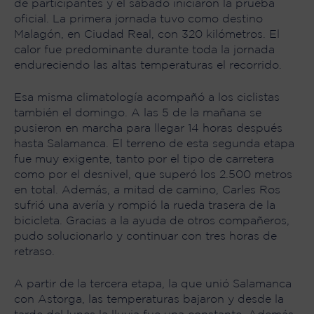
de participantes y el sábado iniciaron la prueba
oficial. La primera jornada tuvo como destino
Malagón, en Ciudad Real, con 320 kilómetros. El
calor fue predominante durante toda la jornada
endureciendo las altas temperaturas el recorrido.
Esa misma climatología acompañó a los ciclistas
también el domingo. A las 5 de la mañana se
pusieron en marcha para llegar 14 horas después
hasta Salamanca. El terreno de esta segunda etapa
fue muy exigente, tanto por el tipo de carretera
como por el desnivel, que superó los 2.500 metros
en total. Además, a mitad de camino, Carles Ros
sufrió una avería y rompió la rueda trasera de la
bicicleta. Gracias a la ayuda de otros compañeros,
pudo solucionarlo y continuar con tres horas de
retraso.
A partir de la tercera etapa, la que unió Salamanca
con Astorga, las temperaturas bajaron y desde la