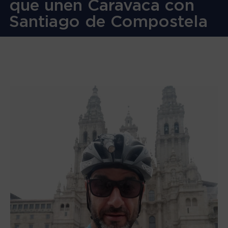
que unen Caravaca con
Santiago de Compostela