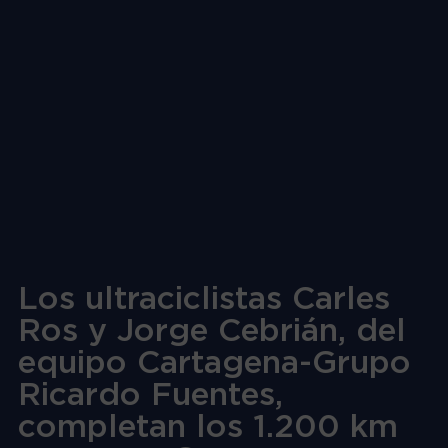
Los ultraciclistas Carles
Ros y Jorge Cebrián, del
equipo Cartagena-Grupo
Ricardo Fuentes,
completan los 1.200 km