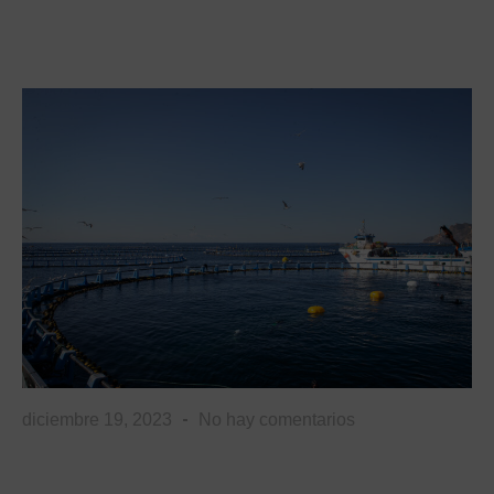
diciembre 19, 2023
No hay comentarios