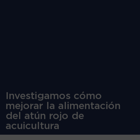
Investigamos cómo
mejorar la alimentación
del atún rojo de
acuicultura