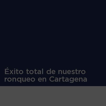
Éxito total de nuestro
ronqueo en Cartagena