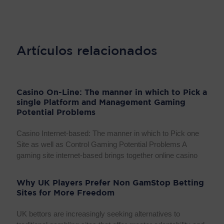
Artículos relacionados
Casino On-Line: The manner in which to Pick a
single Platform and Management Gaming
Potential Problems
Casino Internet-based: The manner in which to Pick one
Site as well as Control Gaming Potential Problems A
gaming site internet-based brings together online casino
Why UK Players Prefer Non GamStop Betting
Sites for More Freedom
UK bettors are increasingly seeking alternatives to