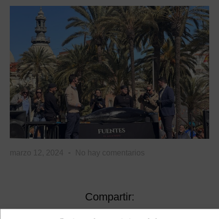
marzo 12, 2024
No hay comentarios
Compartir: