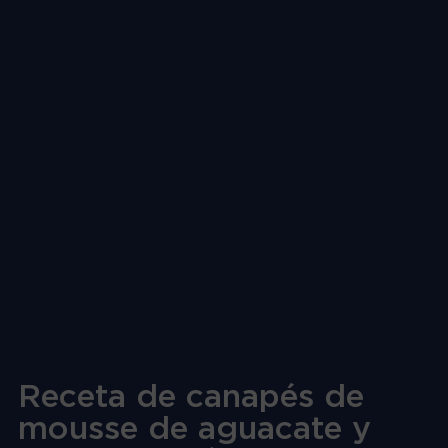
Receta de canapés de
mousse de aguacate y